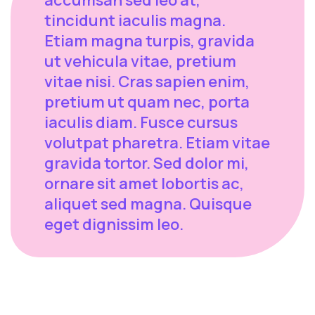
tincidunt iaculis magna.
Etiam magna turpis, gravida
ut vehicula vitae, pretium
vitae nisi. Cras sapien enim,
pretium ut quam nec, porta
iaculis diam. Fusce cursus
volutpat pharetra. Etiam vitae
gravida tortor. Sed dolor mi,
ornare sit amet lobortis ac,
aliquet sed magna. Quisque
eget dignissim leo.