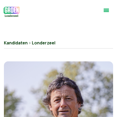
Kandidaten
>
Londerzeel