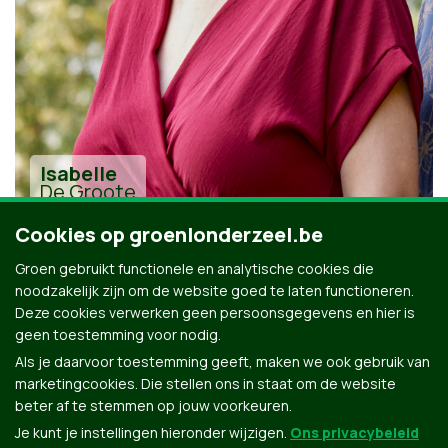
Isabelle
De Groote
Cookies op groenlonderzeel.be
Groen gebruikt functionele en analytische cookies die
noodzakelijk zijn om de website goed te laten functioneren.
Deze cookies verwerken geen persoonsgegevens en hier is
geen toestemming voor nodig.
Alle kandidaten uit Londerzeel
Als je daarvoor toestemming geeft, maken we ook gebruik van
marketingcookies. Die stellen ons in staat om de website
beter af te stemmen op jouw voorkeuren.
Je kunt je instellingen hieronder wijzigen.
Ons privacybeleid