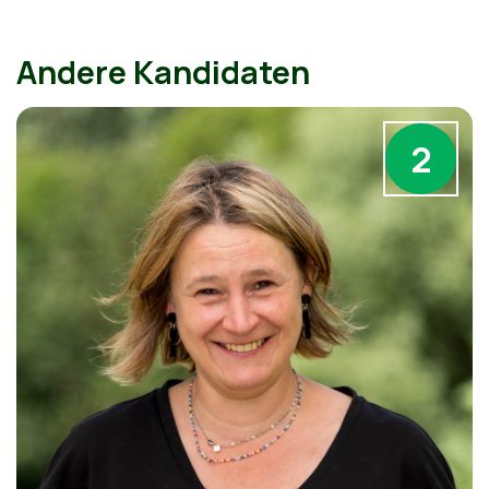
Andere Kandidaten
2