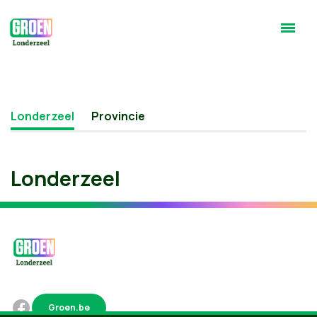
Londerzeel
Provincie
Londerzeel
Groen.be