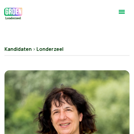
Kandidaten
>
Londerzeel