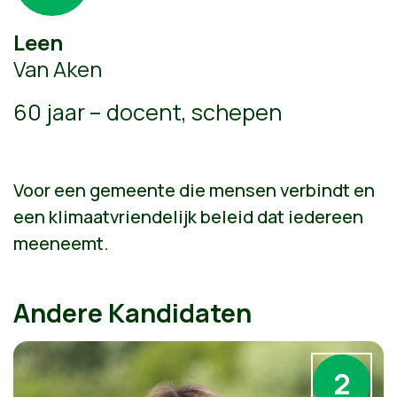
Leen
Van Aken
60 jaar – docent, schepen
Voor een gemeente die mensen verbindt en
een klimaatvriendelijk beleid dat iedereen
meeneemt.
Andere Kandidaten
2